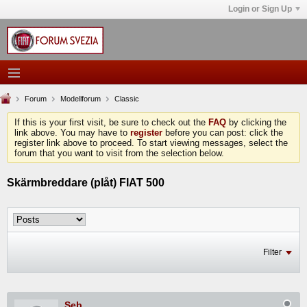
Login or Sign Up
Forum
Modellforum
Classic
If this is your first visit, be sure to check out the
FAQ
by clicking the
link above. You may have to
register
before you can post: click the
register link above to proceed. To start viewing messages, select the
forum that you want to visit from the selection below.
Skärmbreddare (plåt) FIAT 500
Filter
Seb